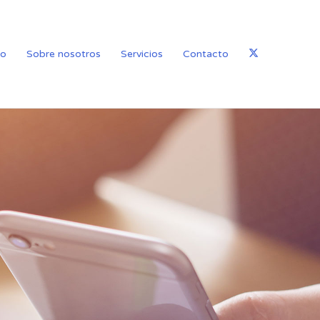
io
Sobre nosotros
Servicios
Contacto