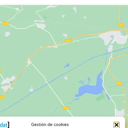
Gestión de cookies