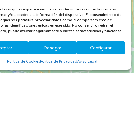
r las mejores experiencias, utilizamos tecnologías como las cookies
nar y/o acceder a la información del dispositivo. El consentimiento de
logías nos permitirá procesar datos como el comportamiento de
 las identificaciones únicas en este sitio. No consentir o retirar el
nto, puede afectar negativamente a ciertas características y funciones.
ceptar
Denegar
Configurar
Política de Cookies
Política de Privacidad
Aviso Legal