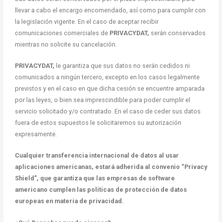
llevar a cabo el encargo encomendado, así como para cumplir con
la legislación vigente. En el caso de aceptar recibir
comunicaciones comerciales de
PRIVACYDAT,
serán conservados
mientras no solicite su cancelación.
PRIVACYDAT,
le garantiza que sus datos no serán cedidos ni
comunicados a ningún tercero, excepto en los casos legalmente
previstos y en el caso en que dicha cesión se encuentre amparada
por las leyes, o bien sea imprescindible para poder cumplir el
servicio solicitado y/o contratado. En el caso de ceder sus datos
fuera de estos supuestos le solicitaremos su autorización
expresamente.
Cualquier transferencia internacional de datos al usar
aplicaciones americanas, estará adherida al convenio “Privacy
Shield”, que garantiza que las empresas de software
americano cumplen las políticas de protección de datos
europeas en materia de privacidad.