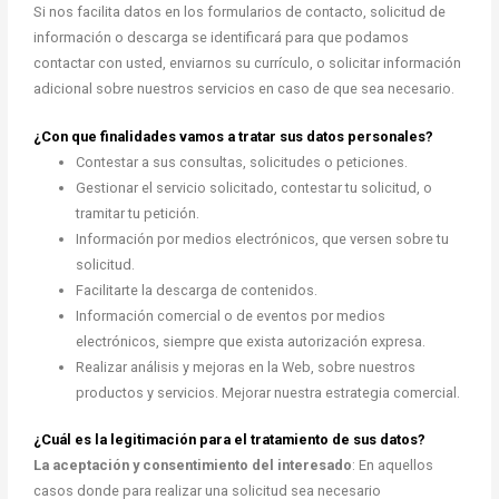
Si nos facilita datos en los formularios de contacto, solicitud de
información o descarga se identificará para que podamos
contactar con usted, enviarnos su currículo, o solicitar información
adicional sobre nuestros servicios en caso de que sea necesario.
¿Con que finalidades vamos a tratar sus datos personales?
Contestar a sus consultas, solicitudes o peticiones.
Gestionar el servicio solicitado, contestar tu solicitud, o
tramitar tu petición.
Información por medios electrónicos, que versen sobre tu
solicitud.
Facilitarte la descarga de contenidos.
Información comercial o de eventos por medios
electrónicos, siempre que exista autorización expresa.
Realizar análisis y mejoras en la Web, sobre nuestros
productos y servicios. Mejorar nuestra estrategia comercial.
¿Cuál es la legitimación para el tratamiento de sus datos?
La aceptación y consentimiento del interesado
: En aquellos
casos donde para realizar una solicitud sea necesario