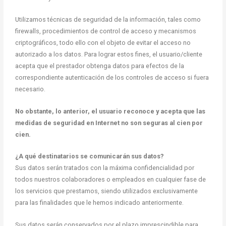
Utilizamos técnicas de seguridad de la información, tales como
firewalls, procedimientos de control de acceso y mecanismos
criptográficos, todo ello con el objeto de evitar el acceso no
autorizado a los datos. Para lograr estos fines, el usuario/cliente
acepta que el prestador obtenga datos para efectos de la
correspondiente autenticación de los controles de acceso si fuera
necesario.
No obstante, lo anterior, el usuario reconoce y acepta que las
medidas de seguridad en Internet no son seguras al cien por
cien.
¿A qué destinatarios se comunicarán sus datos?
Sus datos serán tratados con la máxima confidencialidad por
todos nuestros colaboradores o empleados en cualquier fase de
los servicios que prestamos, siendo utilizados exclusivamente
para las finalidades que le hemos indicado anteriormente.
Sus datos serán conservados por el plazo imprescindible para