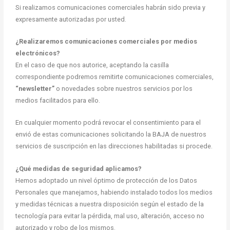
Si realizamos comunicaciones comerciales habrán sido previa y
expresamente autorizadas por usted.
¿Realizaremos comunicaciones comerciales por medios
electrónicos?
En el caso de que nos autorice, aceptando la casilla
correspondiente podremos remitirte comunicaciones comerciales,
“newsletter”
o novedades sobre nuestros servicios por los
medios facilitados para ello.
En cualquier momento podrá revocar el consentimiento para el
envió de estas comunicaciones solicitando la BAJA de nuestros
servicios de suscripción en las direcciones habilitadas si procede.
¿Qué medidas de seguridad aplicamos?
Hemos adoptado un nivel óptimo de protección de los Datos
Personales que manejamos, habiendo instalado todos los medios
y medidas técnicas a nuestra disposición según el estado de la
tecnología para evitar la pérdida, mal uso, alteración, acceso no
autorizado y robo de los mismos.