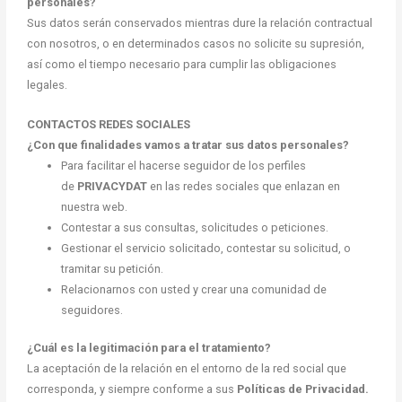
personales?
Sus datos serán conservados mientras dure la relación contractual
con nosotros, o en determinados casos no solicite su supresión,
así como el tiempo necesario para cumplir las obligaciones
legales.
CONTACTOS REDES SOCIALES
¿Con que finalidades vamos a tratar sus datos personales?
Para facilitar el hacerse seguidor de los perfiles
de
PRIVACYDAT
en las redes sociales que enlazan en
nuestra web.
Contestar a sus consultas, solicitudes o peticiones.
Gestionar el servicio solicitado, contestar su solicitud, o
tramitar su petición.
Relacionarnos con usted y crear una comunidad de
seguidores.
¿Cuál es la legitimación para el tratamiento?
La aceptación de la relación en el entorno de la red social que
corresponda, y siempre conforme a sus
Políticas de Privacidad.