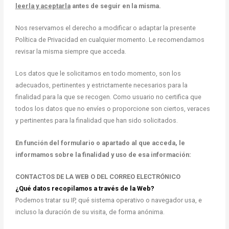
leerla y aceptarla
antes de seguir en la misma.
Nos reservamos el derecho a modificar o adaptar la presente
Política de Privacidad en cualquier momento. Le recomendamos
revisar la misma siempre que acceda.
Los datos que le solicitamos en todo momento, son los
adecuados, pertinentes y estrictamente necesarios para la
finalidad para la que se recogen. Como usuario no certifica que
todos los datos que no envíes o proporcione son ciertos, veraces
y pertinentes para la finalidad que han sido solicitados.
En función del formulario o apartado al que acceda, le
informamos sobre la finalidad y uso de esa información:
CONTACTOS DE LA WEB O DEL CORREO ELECTRÓNICO
¿Qué datos recopilamos a través de la Web?
Podemos tratar su IP, qué sistema operativo o navegador usa, e
incluso la duración de su visita, de forma anónima.