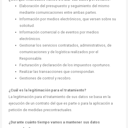
Elaboración del presupuesto y seguimiento del mismo
mediante comunicaciones entre ambas partes.
Información por medios electrónicos, que versen sobre su
solicitud.
Información comercial o de eventos por medios
electrónicos.
Gestionar los servicios contratados, administrativos, de
comunicaciones y de logística realizados por el
Responsable.
Facturación y declaración de los impuestos oportunos.
Realizar las transacciones que correspondan.
Gestiones de control y recobro.
¿Cuál es la legitimación para el tratamiento?
La legitimación para el tratamiento de sus datos se basa en la
ejecución de un contrato del que es parte o para la aplicación a
petición de medidas precontractuales.
¿Durante cuánto tiempo vamos a mantener sus datos